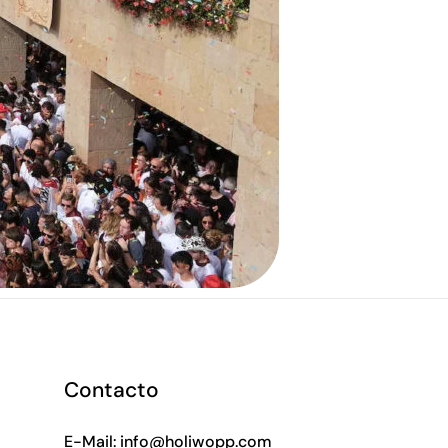
Contacto
E-Mail:
info@holiwopp.com