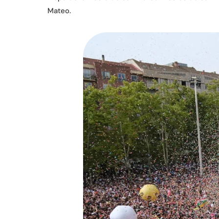
Mateo.