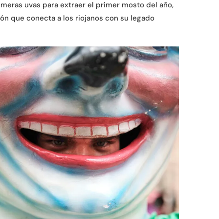
imeras uvas para extraer el primer mosto del año,
ión que conecta a los riojanos con su legado