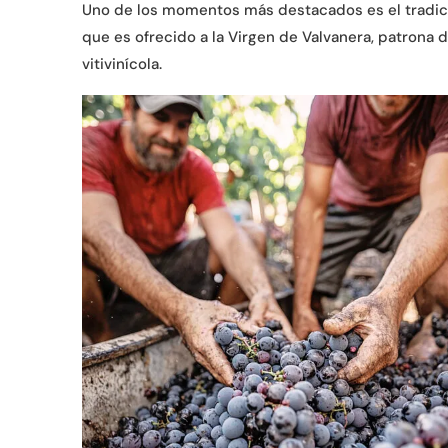
Uno de los momentos más destacados es el tradic
que es ofrecido a la Virgen de Valvanera, patrona 
vitivinícola.