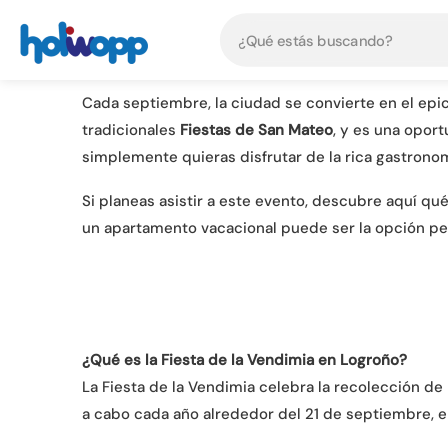
Cada septiembre, la ciudad
se convierte en el epic
tradicionales
Fiestas de San Mateo
, y es una opor
simplemente quieras disfrutar de la rica gastronomía
Si planeas asistir a este evento, descubre aquí q
un apartamento vacacional puede ser la opción per
¿Qué es la Fiesta de la Vendimia en Logroño?
La Fiesta de la Vendimia celebra la recolección d
a cabo cada año alrededor del 21 de septiembre, e