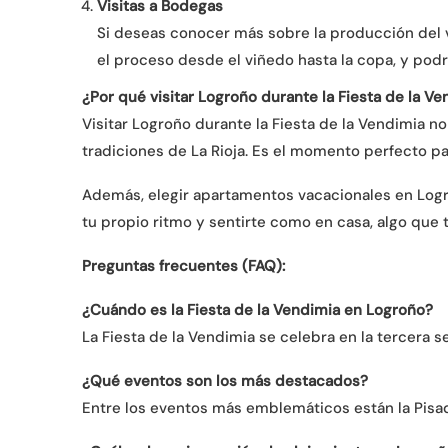
Visitas a Bodegas
Si deseas conocer más sobre la producción del v
el proceso desde el viñedo hasta la copa, y podr
¿Por qué visitar Logroño durante la Fiesta de la V
Visitar Logroño durante la Fiesta de la Vendimia n
tradiciones de La Rioja. Es el momento perfecto pa
Además, elegir apartamentos vacacionales en Logro
tu propio ritmo y sentirte como en casa, algo que 
Preguntas frecuentes (FAQ):
¿Cuándo es la Fiesta de la Vendimia en Logroño?
La Fiesta de la Vendimia se celebra en la tercera
¿Qué eventos son los más destacados?
Entre los eventos más emblemáticos están la Pisada 