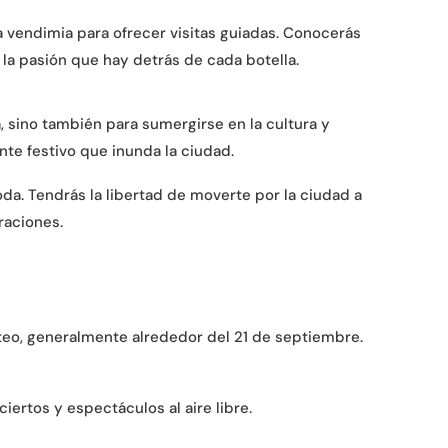
 vendimia para ofrecer visitas guiadas. Conocerás
 la pasión que hay detrás de cada botella.
, sino también para sumergirse en la cultura y
nte festivo que inunda la ciudad.
da. Tendrás la libertad de moverte por la ciudad a
raciones.
ateo, generalmente alrededor del 21 de septiembre.
iertos y espectáculos al aire libre.