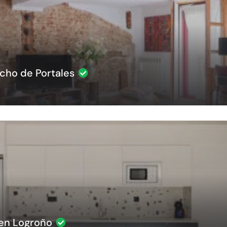
cho de Portales
en Logroño