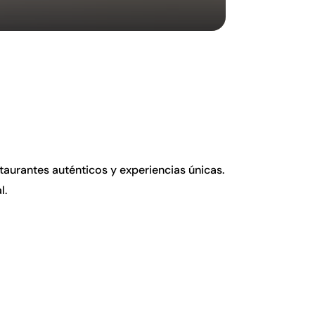
urantes auténticos y experiencias únicas.
l.