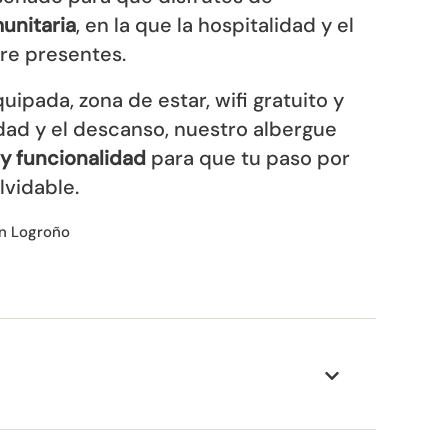
unitaria
, en la que la hospitalidad y el
re presentes.
pada, zona de estar, wifi gratuito y
idad y el descanso, nuestro albergue
 y funcionalidad
para que tu paso por
lvidable.