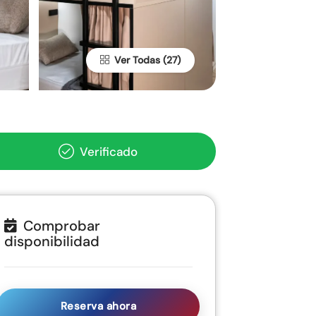
Ver Todas
Verificado
Comprobar
disponibilidad
Reserva ahora