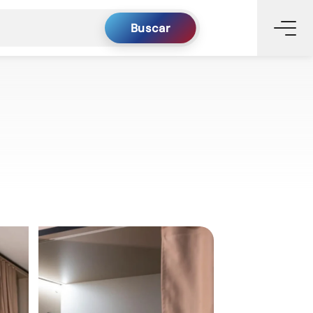
Buscar