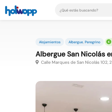
Alojamientos
Albergue
,
Peregrino
Albergue San Nicolás e
Calle Marques de San Nicolás 102, 2