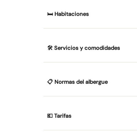
🛏 Habitaciones
🛠 Servicios y comodidades
📋 Normas del albergue
💶 Tarifas