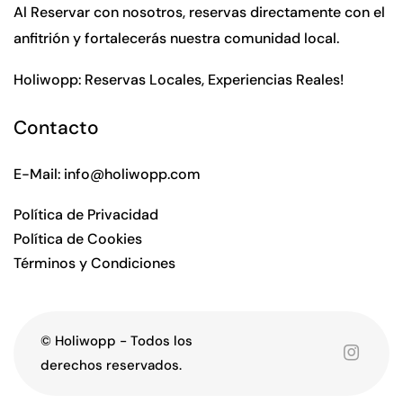
Al Reservar con nosotros, reservas directamente con el
anfitrión y fortalecerás nuestra comunidad local.
Holiwopp: Reservas Locales, Experiencias Reales!
Contacto
E-Mail:
info@holiwopp.com
Política de Privacidad
Política de Cookies
Términos y Condiciones
© Holiwopp - Todos los
derechos reservados.