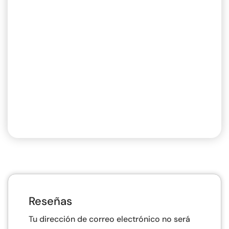
Reseñas
Tu dirección de correo electrónico no será