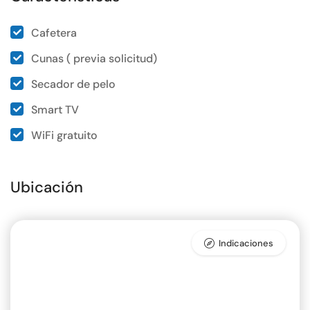
Cafetera
Cunas ( previa solicitud)
Secador de pelo
Smart TV
WiFi gratuito
Ubicación
Indicaciones