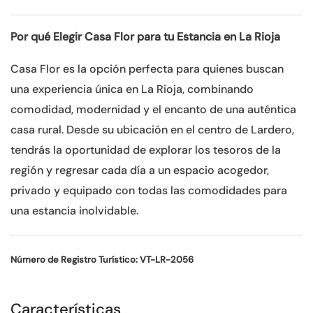
Por qué Elegir Casa Flor para tu Estancia en La Rioja
Casa Flor es la opción perfecta para quienes buscan
una experiencia única en La Rioja, combinando
comodidad, modernidad y el encanto de una auténtica
casa rural. Desde su ubicación en el centro de Lardero,
tendrás la oportunidad de explorar los tesoros de la
región y regresar cada día a un espacio acogedor,
privado y equipado con todas las comodidades para
una estancia inolvidable.
Número de Registro Turístico: VT-LR-2056
Características