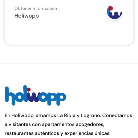
Obtener informaciòn
Holiwopp
En Holiwopp, amamos La Rioja y Logroño. Conectamos
a visitantes con apartamentos acogedores,
restaurantes auténticos y experiencias únicas.