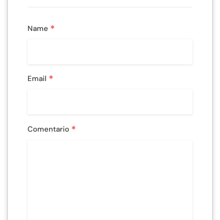
*
Name
*
Email
*
Comentario