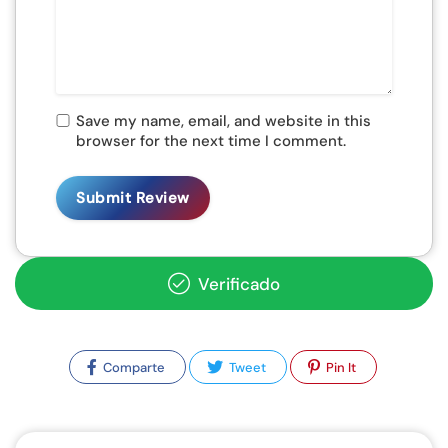
Save my name, email, and website in this
browser for the next time I comment.
Verificado
Comparte
Tweet
Pin It