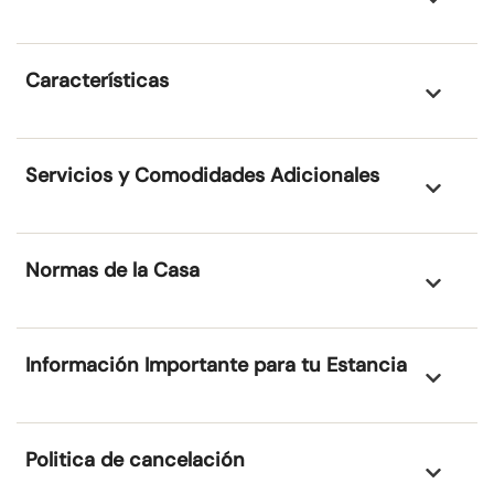
Características
Servicios y Comodidades Adicionales
Normas de la Casa
Información Importante para tu Estancia
Politica de cancelación