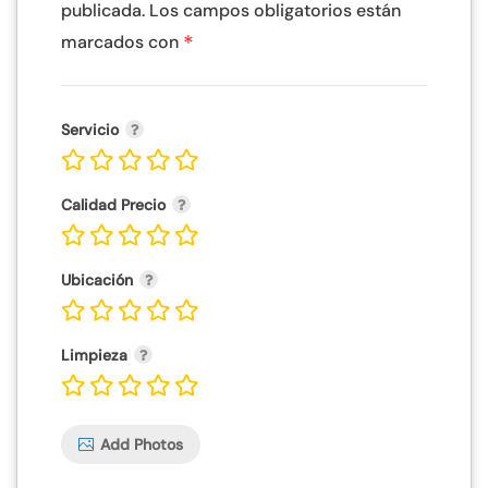
publicada.
Los campos obligatorios están
*
marcados con
Servicio
Calidad Precio
Ubicación
Limpieza
Add Photos